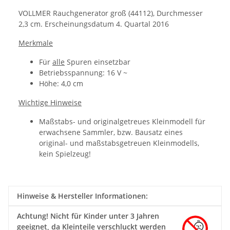
VOLLMER Rauchgenerator groß (44112), Durchmesser
2,3 cm. Erscheinungsdatum 4. Quartal 2016
Merkmale
Für
alle
Spuren einsetzbar
Betriebsspannung: 16 V ~
Höhe: 4,0 cm
Wichtige Hinweise
Maßstabs- und originalgetreues Kleinmodell für
erwachsene Sammler, bzw. Bausatz eines
original- und maßstabsgetreuen Kleinmodells,
kein Spielzeug!
Hinweise & Hersteller Informationen:
Achtung!
Nicht für Kinder unter 3 Jahren
geeignet, da Kleinteile verschluckt werden