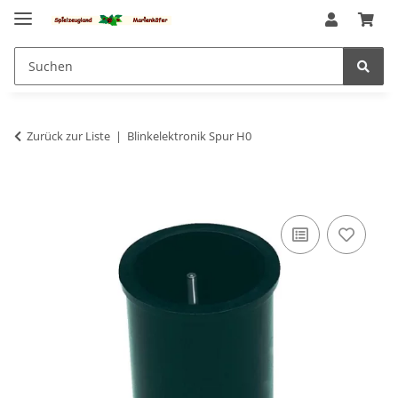
Zurück zur Liste
Blinkelektronik Spur H0