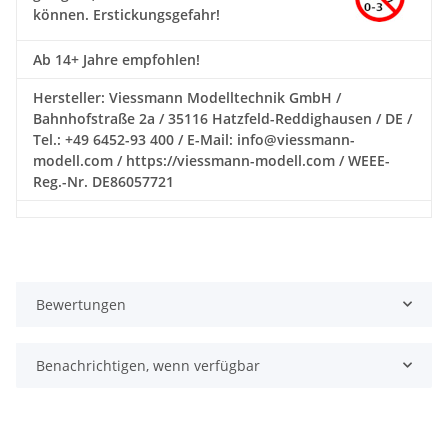
können. Erstickungsgefahr!
Ab 14+ Jahre empfohlen!
Hersteller: Viessmann Modelltechnik GmbH /
Bahnhofstraße 2a / 35116 Hatzfeld-Reddighausen / DE /
Tel.: +49 6452-93 400 / E-Mail: info@viessmann-
modell.com / https://viessmann-modell.com / WEEE-
Reg.-Nr. DE86057721
Bewertungen
Benachrichtigen, wenn verfügbar