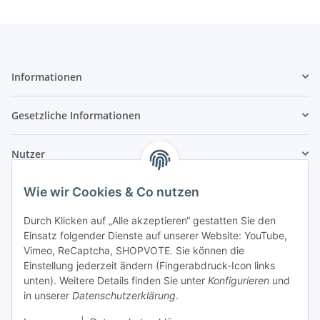
Informationen
Gesetzliche Informationen
Nutzer
Wie wir Cookies & Co nutzen
Durch Klicken auf „Alle akzeptieren“ gestatten Sie den
Einsatz folgender Dienste auf unserer Website: YouTube,
Vimeo, ReCaptcha, SHOPVOTE. Sie können die
Einstellung jederzeit ändern (Fingerabdruck-Icon links
unten). Weitere Details finden Sie unter
Konfigurieren
und
in unserer
Datenschutzerklärung
.