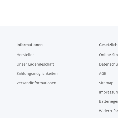
Informationen
Gesetzlich
Hersteller
Online-Str
Unser Ladengeschäft
Datenschu
Zahlungsmöglichkeiten
AGB
Versandinformationen
Sitemap
Impressu
Batteriege
Widerrufs