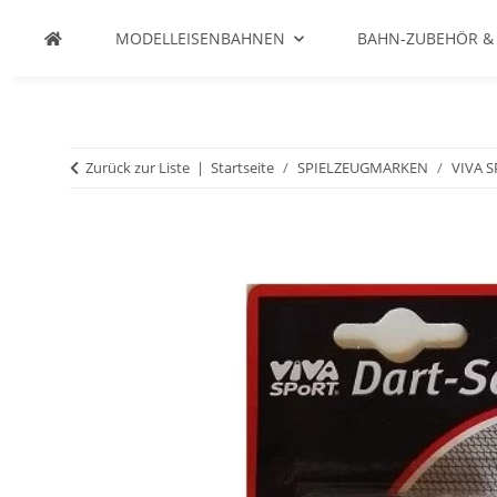
MODELLEISENBAHNEN
BAHN-ZUBEHÖR &
Zurück zur Liste
Startseite
SPIELZEUGMARKEN
VIVA 