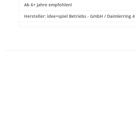
Ab 6+ Jahre empfohlen!
Hersteller: idee+spiel Betriebs - GmbH / Daimlerring 