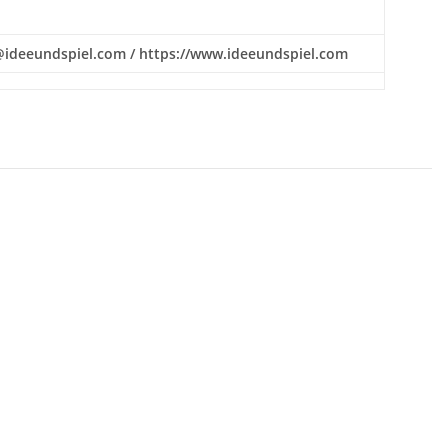
ice@ideeundspiel.com / https://www.ideeundspiel.com