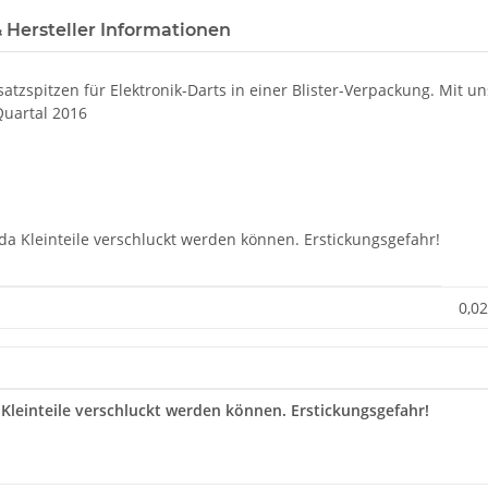
 Hersteller Informationen
satzspitzen für Elektronik-Darts in einer Blister-Verpackung. Mit u
Quartal 2016
 da Kleinteile verschluckt werden können. Erstickungsgefahr!
0,02
 Kleinteile verschluckt werden können. Erstickungsgefahr!