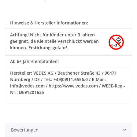
Hinweise & Hersteller Informationen:
Achtung!
Nicht für Kinder unter 3 Jahren
geeignet, da Kleinteile verschluckt werden
können. Erstickungsgefahr!
Ab 6+ Jahre empfohlen!
Hersteller: VEDES AG / Beuthener Straße 43 / 90471
Nürnberg / DE / Tel.: +49(0)911.6556.0 / E-Mail:
info@vedes.com / https://www.vedes.com / WEEE-Reg.-
Nr.: DE91201635
Bewertungen