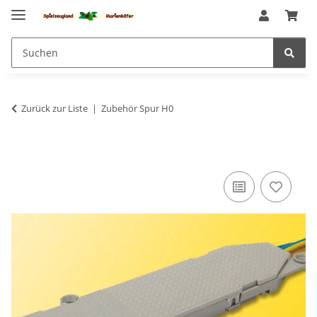
Zurück zur Liste
Zubehör Spur H0