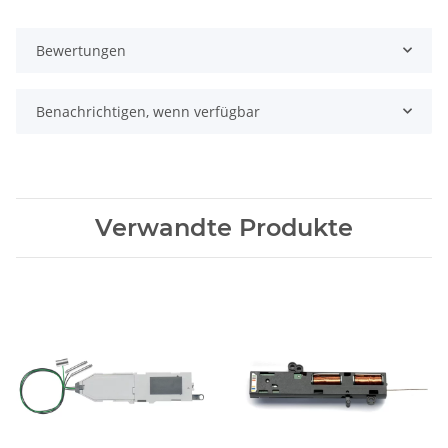
Bewertungen
Benachrichtigen, wenn verfügbar
Verwandte Produkte