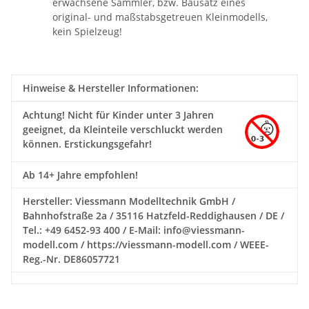
erwachsene Sammler, bzw. Bausatz eines
original- und maßstabsgetreuen Kleinmodells,
kein Spielzeug!
Hinweise & Hersteller Informationen:
Achtung!
Nicht für Kinder unter 3 Jahren
geeignet, da Kleinteile verschluckt werden
können. Erstickungsgefahr!
Ab 14+ Jahre empfohlen!
Hersteller: Viessmann Modelltechnik GmbH /
Bahnhofstraße 2a / 35116 Hatzfeld-Reddighausen / DE /
Tel.: +49 6452-93 400 / E-Mail: info@viessmann-
modell.com / https://viessmann-modell.com / WEEE-
Reg.-Nr. DE86057721