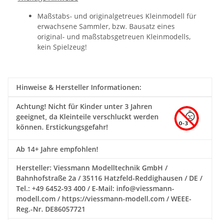
Maßstabs- und originalgetreues Kleinmodell für
erwachsene Sammler, bzw. Bausatz eines
original- und maßstabsgetreuen Kleinmodells,
kein Spielzeug!
Hinweise & Hersteller Informationen:
Achtung!
Nicht für Kinder unter 3 Jahren
geeignet, da Kleinteile verschluckt werden
können. Erstickungsgefahr!
Ab 14+ Jahre empfohlen!
Hersteller: Viessmann Modelltechnik GmbH /
Bahnhofstraße 2a / 35116 Hatzfeld-Reddighausen / DE /
Tel.: +49 6452-93 400 / E-Mail: info@viessmann-
modell.com / https://viessmann-modell.com / WEEE-
Reg.-Nr. DE86057721