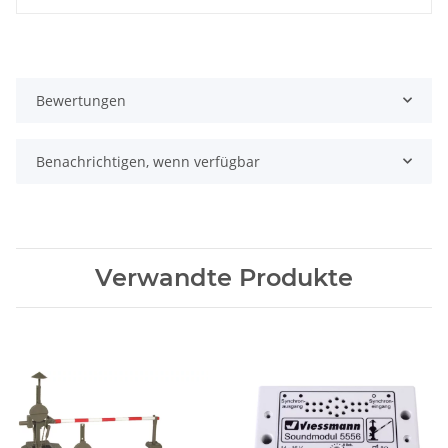
Bewertungen
Benachrichtigen, wenn verfügbar
Verwandte Produkte