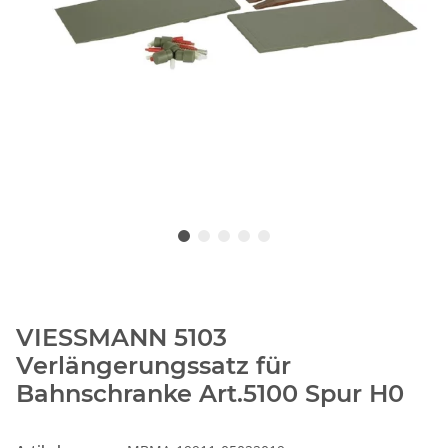
VIESSMANN 5103
Verlängerungssatz für
Bahnschranke Art.5100 Spur H0