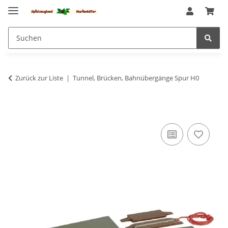
Zurück zur Liste
Tunnel, Brücken, Bahnübergänge Spur H0