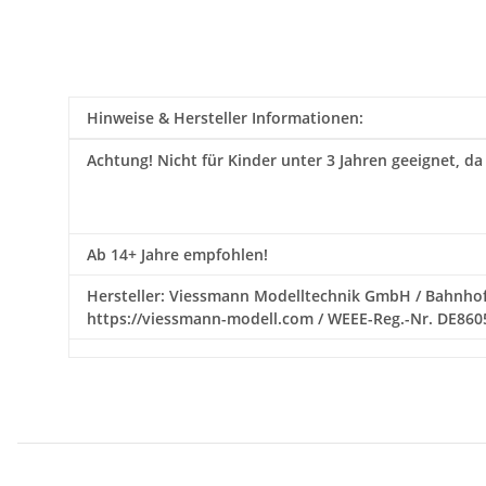
Hinweise & Hersteller Informationen:
Achtung!
Nicht für Kinder unter 3 Jahren geeignet, da
Ab 14+ Jahre empfohlen!
Hersteller: Viessmann Modelltechnik GmbH / Bahnhofs
https://viessmann-modell.com / WEEE-Reg.-Nr. DE86