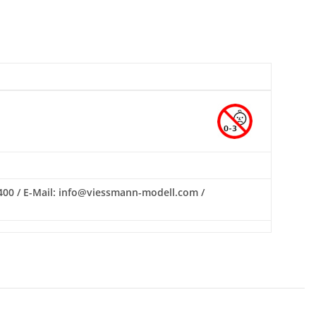
400 / E-Mail: info@viessmann-modell.com /