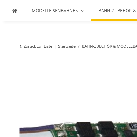
MODELLEISENBAHNEN
BAHN-ZUBEHÖR &
Zurück zur Liste
Startseite
BAHN-ZUBEHÖR & MODELLB