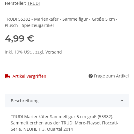
Hersteller:
TRUDI
TRUDI 55382 - Marienkäfer - Sammelfigur - Größe 5 cm -
Plüsch - Spielzeugartikel
4,99 €
inkl. 19% USt. , zzgl.
Versand
Frage zum Artikel
Artikel vergriffen
Beschreibung
TRUDI Marienkäfer Sammelfigur 5 cm groß (55382).
Sammeltierchen aus der TRUDI More-Playset Floccati-
Serie. NEUHEIT 3. Quartal 2014