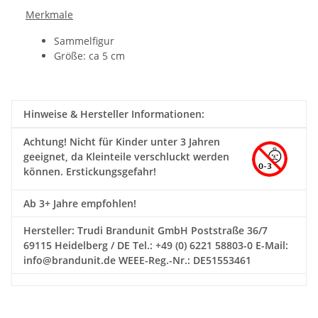
Merkmale
Sammelfigur
Größe: ca 5 cm
Hinweise & Hersteller Informationen:
Achtung!
Nicht für Kinder unter 3 Jahren
geeignet, da Kleinteile verschluckt werden
können. Erstickungsgefahr!
Ab 3+ Jahre empfohlen!
Hersteller: Trudi Brandunit GmbH Poststraße 36/7
69115 Heidelberg / DE Tel.: +49 (0) 6221 58803-0 E-Mail:
info@brandunit.de WEEE-Reg.-Nr.: DE51553461