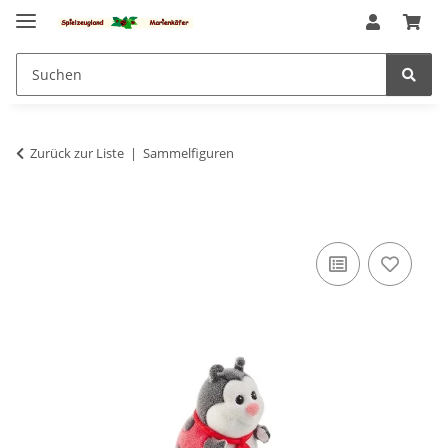
Zurück zur Liste
Sammelfiguren