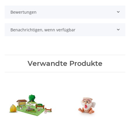
Bewertungen
Benachrichtigen, wenn verfügbar
Verwandte Produkte