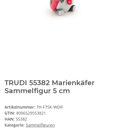
TRUDI 55382 Marienkäfer
Sammelfigur 5 cm
Artikelnummer:
7H-F75K-WDIF
GTIN:
8006529553821
HAN:
55382
Kategorie:
Sammelfiguren