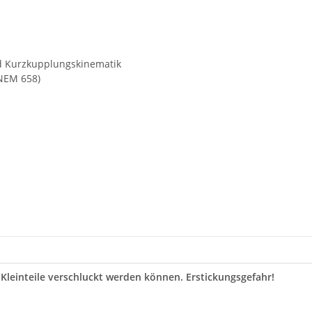
 Kurzkupplungskinematik
(NEM 658)
 Kleinteile verschluckt werden können. Erstickungsgefahr!