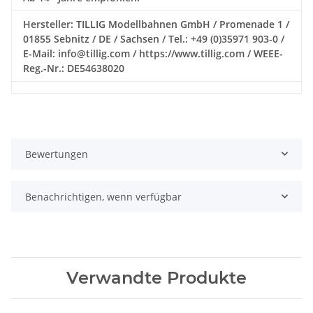
Hersteller: TILLIG Modellbahnen GmbH / Promenade 1 /
01855 Sebnitz / DE / Sachsen / Tel.: +49 (0)35971 903-0 /
E-Mail: info@tillig.com / https://www.tillig.com / WEEE-
Reg.-Nr.: DE54638020
Bewertungen
Benachrichtigen, wenn verfügbar
Verwandte Produkte