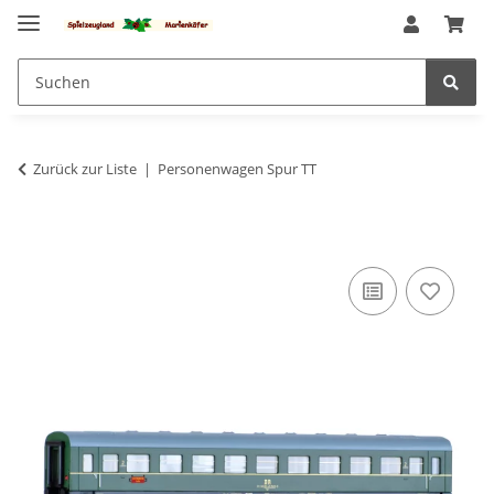
Zurück zur Liste
Personenwagen Spur TT