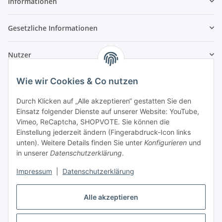
Informationen
Gesetzliche Informationen
Nutzer
Wie wir Cookies & Co nutzen
Durch Klicken auf „Alle akzeptieren“ gestatten Sie den
Einsatz folgender Dienste auf unserer Website: YouTube,
Vimeo, ReCaptcha, SHOPVOTE. Sie können die
Einstellung jederzeit ändern (Fingerabdruck-Icon links
unten). Weitere Details finden Sie unter
Konfigurieren
und
in unserer
Datenschutzerklärung
.
Impressum
|
Datenschutzerklärung
Alle akzeptieren