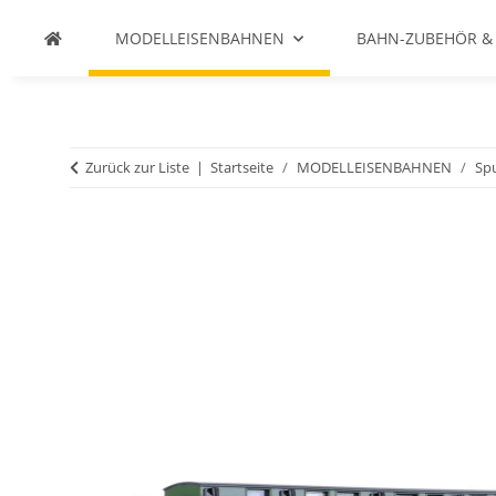
MODELLEISENBAHNEN
BAHN-ZUBEHÖR &
Zurück zur Liste
Startseite
MODELLEISENBAHNEN
Spu