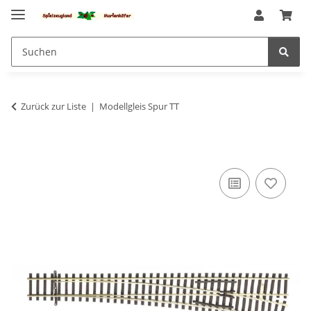
Zurück zur Liste
Modellgleis Spur TT