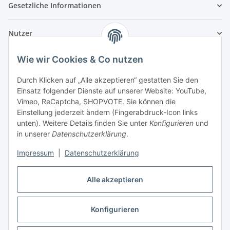
Gesetzliche Informationen
Nutzer
Wie wir Cookies & Co nutzen
Durch Klicken auf „Alle akzeptieren“ gestatten Sie den
Einsatz folgender Dienste auf unserer Website: YouTube,
Vimeo, ReCaptcha, SHOPVOTE. Sie können die
Einstellung jederzeit ändern (Fingerabdruck-Icon links
unten). Weitere Details finden Sie unter
Konfigurieren
und
in unserer
Datenschutzerklärung
.
Impressum
|
Datenschutzerklärung
Alle akzeptieren
Konfigurieren