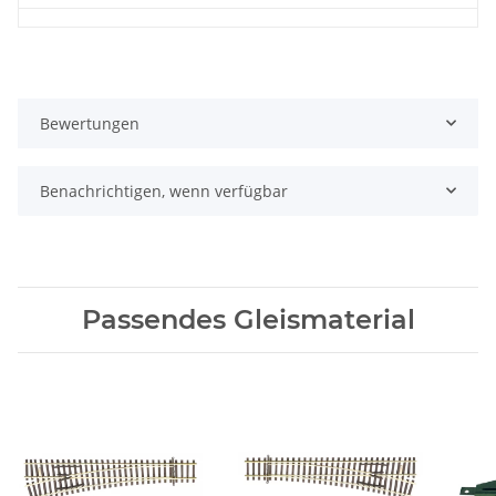
Bewertungen
Benachrichtigen, wenn verfügbar
Passendes Gleismaterial