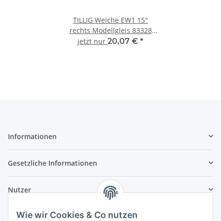
TILLIG Weiche EW1 15°
rechts Modellgleis 83328
Spur TT
jetzt nur
20,07 €
*
Informationen
Gesetzliche Informationen
Nutzer
Wie wir Cookies & Co nutzen