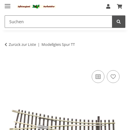
Zurück zur Liste
Modellgleis Spur TT