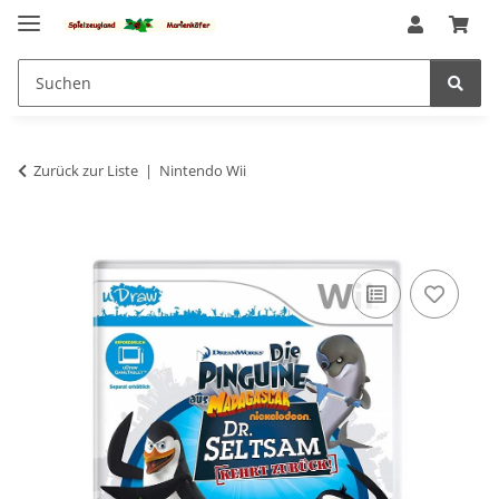
Zurück zur Liste
Nintendo Wii