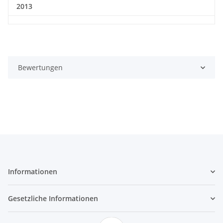
2013
Bewertungen
Informationen
Gesetzliche Informationen