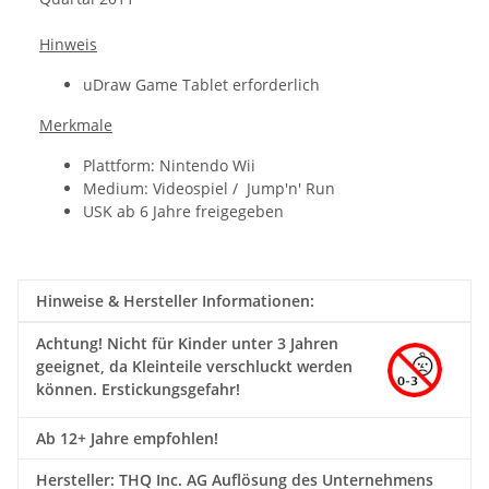
Hinweis
uDraw Game Tablet erforderlich
Merkmale
Plattform: Nintendo Wii
Medium: Videospiel / Jump'n' Run
USK ab 6 Jahre freigegeben
Hinweise & Hersteller Informationen:
Achtung!
Nicht für Kinder unter 3 Jahren
geeignet, da Kleinteile verschluckt werden
können. Erstickungsgefahr!
Ab 12+ Jahre empfohlen!
Hersteller: THQ Inc. AG Auflösung des Unternehmens