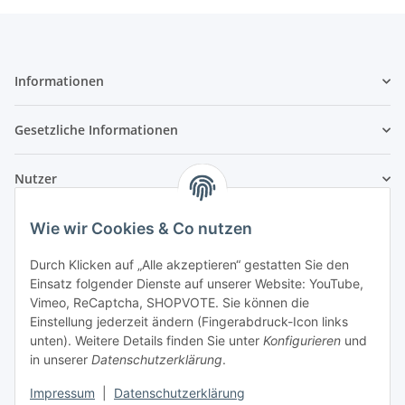
Informationen
Gesetzliche Informationen
Nutzer
Wie wir Cookies & Co nutzen
Durch Klicken auf „Alle akzeptieren“ gestatten Sie den
Einsatz folgender Dienste auf unserer Website: YouTube,
Vimeo, ReCaptcha, SHOPVOTE. Sie können die
Einstellung jederzeit ändern (Fingerabdruck-Icon links
unten). Weitere Details finden Sie unter
Konfigurieren
und
in unserer
Datenschutzerklärung
.
Impressum
|
Datenschutzerklärung