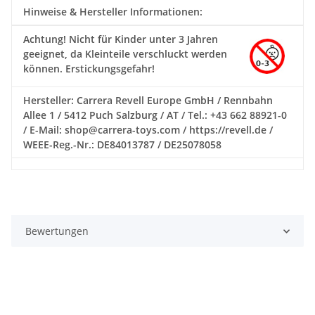
Hinweise & Hersteller Informationen:
Achtung!
Nicht für Kinder unter 3 Jahren
geeignet, da Kleinteile verschluckt werden
können. Erstickungsgefahr!
Hersteller: Carrera Revell Europe GmbH / Rennbahn
Allee 1 / 5412 Puch Salzburg / AT / Tel.: +43 662 88921-0
/ E-Mail: shop@carrera-toys.com / https://revell.de /
WEEE-Reg.-Nr.: DE84013787 / DE25078058
Bewertungen