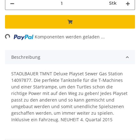
Stk
ng...
Komponenten werden geladen ...
Beschreibung
STADLBAUER TMNT Deluxe Playset Sewer Gas Station
14097877. Die perfekte Tankstelle für die T-Machines
und einer Startrampe, um den Turtles schon die
richtige Power mit auf den Weg zu geben! Jedes Playset
passt zu den anderen und so kann gemischt und
umgebaut werden und somit unendliche Spielszenen
geschaffen werden, um immer weiter zu spielen.
Inklusive ein Fahrzeug. NEUHEIT 4. Quartal 2015