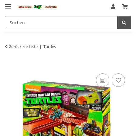
Zurück zur Liste
Turtles