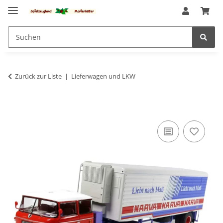
Zurück zur Liste
Lieferwagen und LKW