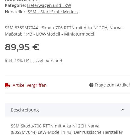
Kategorie:
Lieferwagen und LKW
Hersteller:
SSM - Start Scale Models
SSM 83SSM7044 - Skoda-706 RTTN mit Alka N12CH, Narva -
Maßstab 1:43 - LKW-Modell - Miniaturmodell
89,95 €
inkl. 19% USt. , zzgl.
Versand
Frage zum Artikel
Artikel vergriffen
Beschreibung
SSM Skoda-706 RTTN mit Alka N12CH Narva
(83SSM7044) LKW-Modell 1:43. Der russische Hersteller