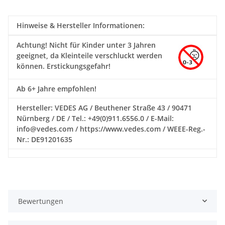
Hinweise & Hersteller Informationen:
Achtung!
Nicht für Kinder unter 3 Jahren
geeignet, da Kleinteile verschluckt werden
können. Erstickungsgefahr!
Ab 6+ Jahre empfohlen!
Hersteller: VEDES AG / Beuthener Straße 43 / 90471
Nürnberg / DE / Tel.: +49(0)911.6556.0 / E-Mail:
info@vedes.com / https://www.vedes.com / WEEE-Reg.-
Nr.: DE91201635
Bewertungen