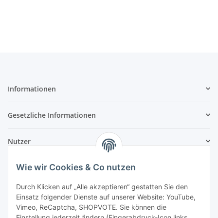
Informationen
Gesetzliche Informationen
Nutzer
Wie wir Cookies & Co nutzen
Durch Klicken auf „Alle akzeptieren“ gestatten Sie den
Einsatz folgender Dienste auf unserer Website: YouTube,
Vimeo, ReCaptcha, SHOPVOTE. Sie können die
Einstellung jederzeit ändern (Fingerabdruck-Icon links