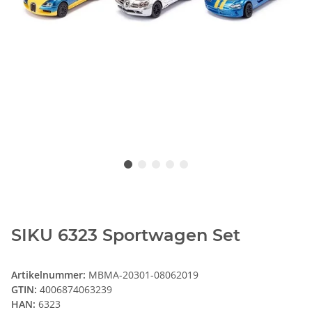
SIKU 6323 Sportwagen Set
Artikelnummer:
MBMA-20301-08062019
GTIN:
4006874063239
HAN:
6323