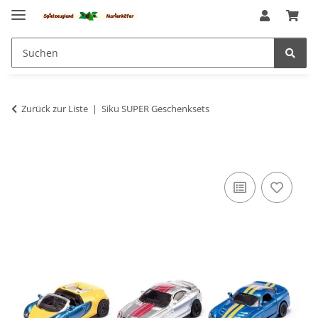
Zurück zur Liste
Siku SUPER Geschenksets