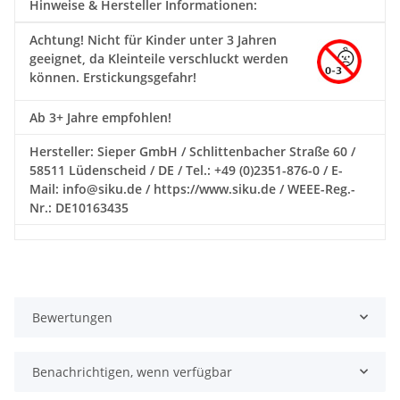
Hinweise & Hersteller Informationen:
Achtung!
Nicht für Kinder unter 3 Jahren
geeignet, da Kleinteile verschluckt werden
können. Erstickungsgefahr!
Ab 3+ Jahre empfohlen!
Hersteller: Sieper GmbH / Schlittenbacher Straße 60 /
58511 Lüdenscheid / DE / Tel.: +49 (0)2351-876-0 / E-
Mail: info@siku.de / https://www.siku.de / WEEE-Reg.-
Nr.: DE10163435
Bewertungen
Benachrichtigen, wenn verfügbar