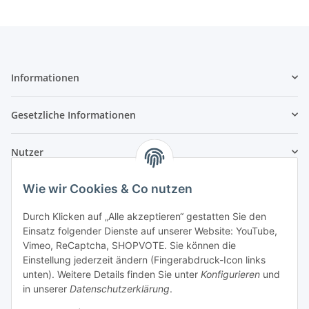
Informationen
Gesetzliche Informationen
Nutzer
Wie wir Cookies & Co nutzen
Durch Klicken auf „Alle akzeptieren“ gestatten Sie den
Einsatz folgender Dienste auf unserer Website: YouTube,
Vimeo, ReCaptcha, SHOPVOTE. Sie können die
Einstellung jederzeit ändern (Fingerabdruck-Icon links
unten). Weitere Details finden Sie unter
Konfigurieren
und
in unserer
Datenschutzerklärung
.