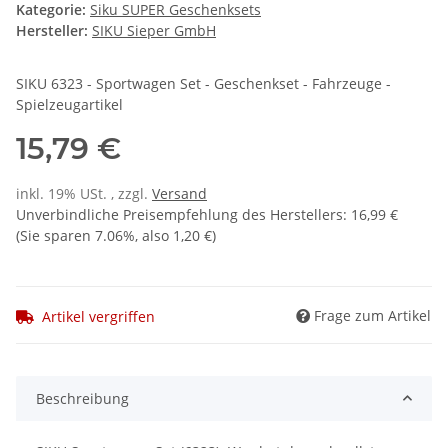
Kategorie:
Siku SUPER Geschenksets
Hersteller:
SIKU Sieper GmbH
SIKU 6323 - Sportwagen Set - Geschenkset - Fahrzeuge -
Spielzeugartikel
15,79 €
inkl. 19% USt. , zzgl.
Versand
Unverbindliche Preisempfehlung des Herstellers
:
16,99 €
(Sie sparen
7.06%
, also
1,20 €
)
Frage zum Artikel
Artikel vergriffen
Beschreibung