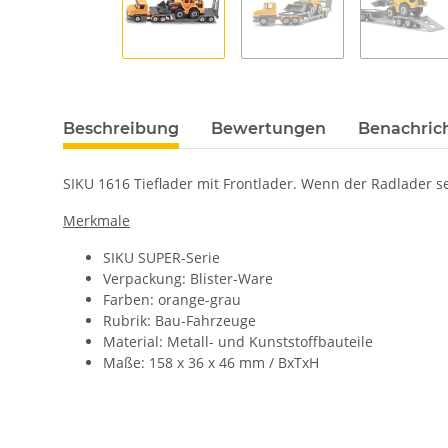
Beschreibung
Bewertungen
Benachric
SIKU 1616 Tieflader mit Frontlader. Wenn der Radlader se
Merkmale
SIKU SUPER-Serie
Verpackung: Blister-Ware
Farben: orange-grau
Rubrik: Bau-Fahrzeuge
Material: Metall- und Kunststoffbauteile
Maße: 158 x 36 x 46 mm / BxTxH