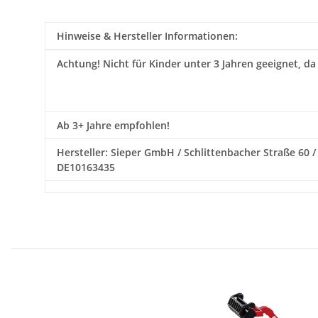
Hinweise & Hersteller Informationen:
Achtung!
Nicht für Kinder unter 3 Jahren geeignet, da
Ab 3+ Jahre empfohlen!
Hersteller: Sieper GmbH / Schlittenbacher Straße 60 / 
DE10163435