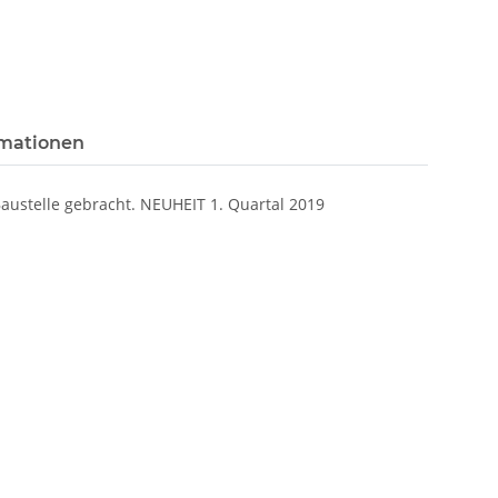
rmationen
Baustelle gebracht. NEUHEIT 1. Quartal 2019