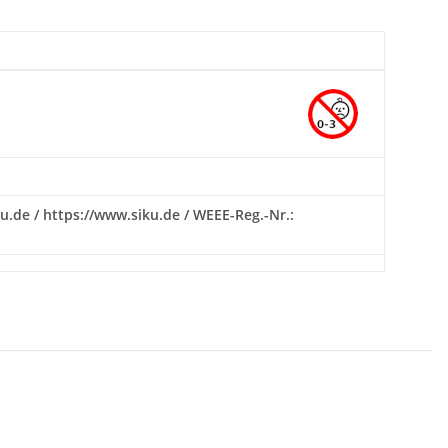
ku.de / https://www.siku.de / WEEE-Reg.-Nr.: