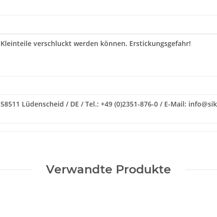
 Kleinteile verschluckt werden können. Erstickungsgefahr!
58511 Lüdenscheid / DE / Tel.: +49 (0)2351-876-0 / E-Mail: info@si
Verwandte Produkte