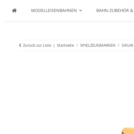
MODELLEISENBAHNEN
BAHN-ZUBEHÖR &
Zurück zur Liste
Startseite
SPIELZEUGMARKEN
SIKU®