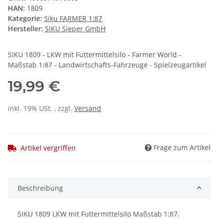
HAN:
1809
Kategorie:
Siku FARMER 1:87
Hersteller:
SIKU Sieper GmbH
SIKU 1809 - LKW mit Futtermittelsilo - Farmer World -
Maßstab 1:87 - Landwirtschafts-Fahrzeuge - Spielzeugartikel
19,99 €
inkl. 19% USt. , zzgl.
Versand
Frage zum Artikel
Artikel vergriffen
Beschreibung
SIKU 1809 LKW mit Futtermittelsilo Maßstab 1:87.