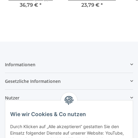
1:87
36,79 €
*
23,79 €
*
Informationen
Gesetzliche Informationen
Nutzer
Wie wir Cookies & Co nutzen
Durch Klicken auf „Alle akzeptieren“ gestatten Sie den
Einsatz folgender Dienste auf unserer Website: YouTube,