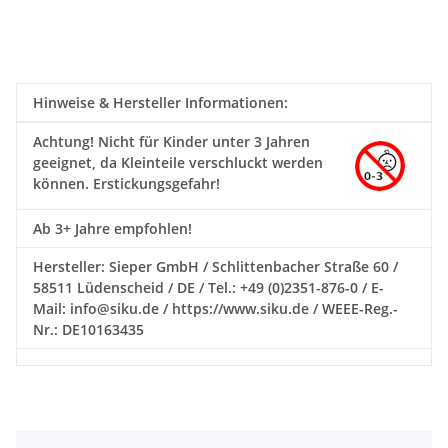
Hinweise & Hersteller Informationen:
Achtung!
Nicht für Kinder unter 3 Jahren
geeignet, da Kleinteile verschluckt werden
können. Erstickungsgefahr!
Ab 3+ Jahre empfohlen!
Hersteller: Sieper GmbH / Schlittenbacher Straße 60 /
58511 Lüdenscheid / DE / Tel.: +49 (0)2351-876-0 / E-
Mail: info@siku.de / https://www.siku.de / WEEE-Reg.-
Nr.: DE10163435