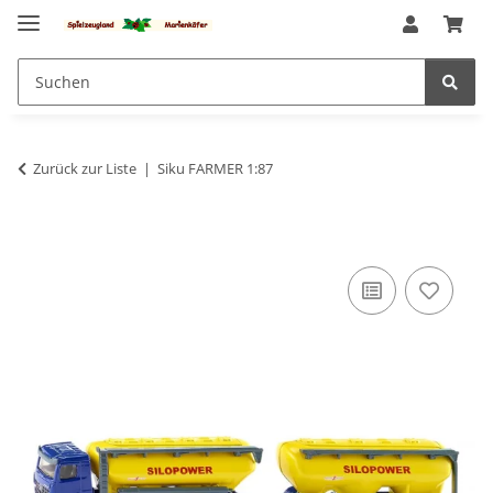
Zurück zur Liste
Siku FARMER 1:87