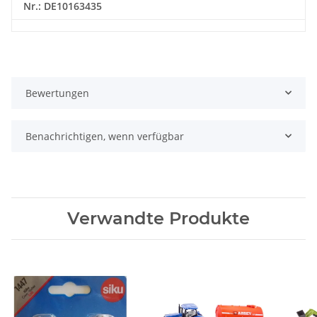
Nr.: DE10163435
Bewertungen
Benachrichtigen, wenn verfügbar
Verwandte Produkte