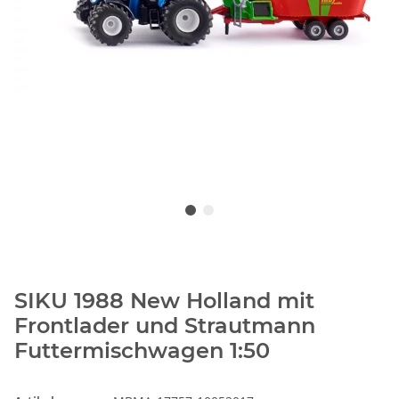
SIKU 1988 New Holland mit
Frontlader und Strautmann
Futtermischwagen 1:50