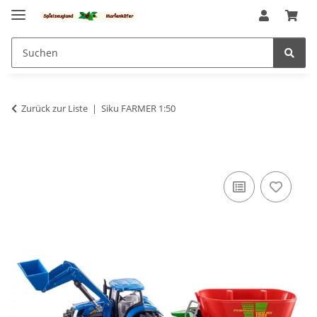
Zurück zur Liste
Siku FARMER 1:50