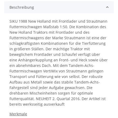
Beschreibung
SIKU 1988 New Holland mit Frontlader und Strautmann
Futtermischwagen Maßstab 1:50. Die Kombination des
New Holland Traktors mit Frontlader und des
Futtermischwagens der Marke Strautmann ist eine der
schlagkräftigsten Kombinationen für die Tierfütterung
in größeren Ställen. Der mächtige Traktor mit
beweglichem Frontlader und Schaufel verfügt über
eine Anhängerkupplung an Front- und Heck sowie über
ein abnehmbares Dach. Mit dem Tandem-Achs-
Futtermischwagen VertiMix von Strautmann gelingen
Transport und Fütterung wie von selbst. Der robuste
Aufbau aus Metall sowie das stabile Tandem-Achs-
Fahrgestell sind jeder Aufgabe gewachsen. Die
drehbaren Mischeinheiten sorgen für optimale
Futterqualität. NEUHEIT 2. Quartal 2016. Der Artikel ist
bereits werksseitig ausverkauft
Merkmale