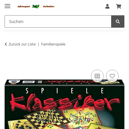
Zurück zur Liste
Familienspiele