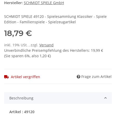
Hersteller:
SCHMIDT SPIELE GmbH
SCHMIDT SPIELE 49120 - Spielesammlung Klassiker - Spiele
Edition - Familienspiele - Spielzeugartikel
18,79 €
inkl. 19% USt. , zzgl.
Versand
Unverbindliche Preisempfehlung des Herstellers
:
19,99 €
(Sie sparen
6%
, also
1,20 €
)
Frage zum Artikel
Artikel vergriffen
Beschreibung
Artikel : 49120