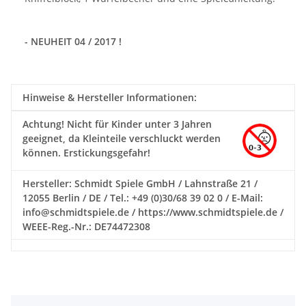
- NEUHEIT 04 / 2017 !
Hinweise & Hersteller Informationen:
Achtung!
Nicht für Kinder unter 3 Jahren
geeignet, da Kleinteile verschluckt werden
können. Erstickungsgefahr!
Hersteller: Schmidt Spiele GmbH / Lahnstraße 21 /
12055 Berlin / DE / Tel.: +49 (0)30/68 39 02 0 / E-Mail:
info@schmidtspiele.de / https://www.schmidtspiele.de /
WEEE-Reg.-Nr.: DE74472308