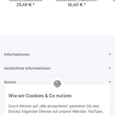
- Das Original
23,49 €
*
16,40 €
*
Informationen
Gesetzliche Informationen
Nutzer
Wie wir Cookies & Co nutzen
Durch Klicken auf „Alle akzeptieren“ gestatten Sie den
Einsatz folgender Dienste auf unserer Website: YouTube,