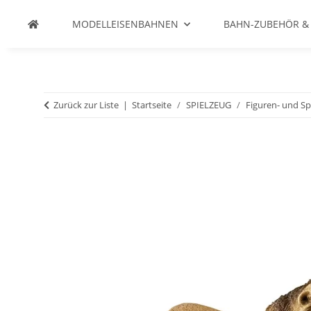
MODELLEISENBAHNEN
BAHN-ZUBEHÖR &
Zurück zur Liste
Startseite
SPIELZEUG
Figuren- und Sp