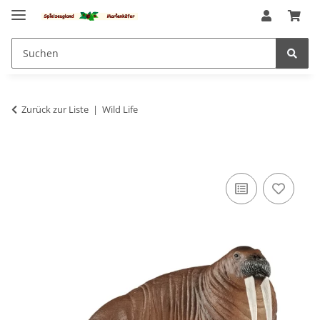
Zurück zur Liste
Wild Life