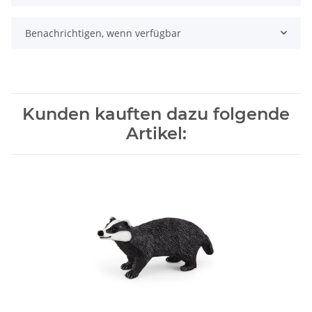
Benachrichtigen, wenn verfügbar
Kunden kauften dazu folgende
Artikel: