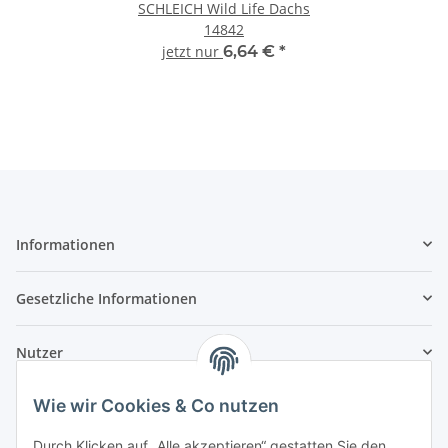
SCHLEICH Wild Life Dachs
14842
jetzt nur
6,64 €
*
Informationen
Gesetzliche Informationen
Nutzer
Wie wir Cookies & Co nutzen
Durch Klicken auf „Alle akzeptieren“ gestatten Sie den