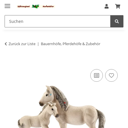
Zurück zur Liste
Bauernhöfe, Pferdehöfe & Zubehör