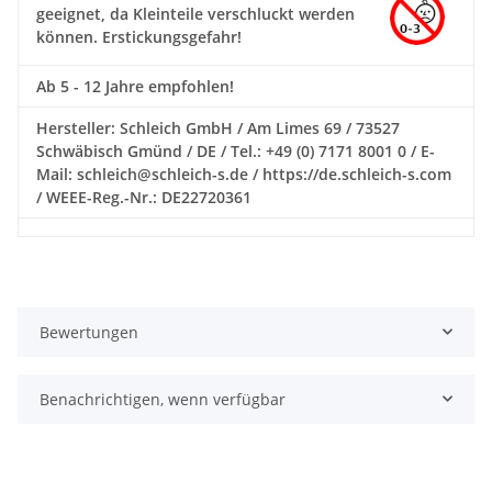
geeignet, da Kleinteile verschluckt werden
können. Erstickungsgefahr!
Ab 5 - 12 Jahre empfohlen!
Hersteller: Schleich GmbH / Am Limes 69 / 73527
Schwäbisch Gmünd / DE / Tel.: +49 (0) 7171 8001 0 / E-
Mail: schleich@schleich-s.de / https://de.schleich-s.com
/ WEEE-Reg.-Nr.: DE22720361
Bewertungen
Benachrichtigen, wenn verfügbar