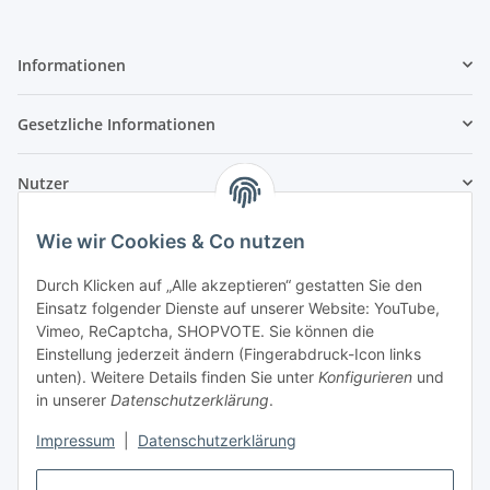
Informationen
Gesetzliche Informationen
Nutzer
Wie wir Cookies & Co nutzen
Durch Klicken auf „Alle akzeptieren“ gestatten Sie den
Einsatz folgender Dienste auf unserer Website: YouTube,
Vimeo, ReCaptcha, SHOPVOTE. Sie können die
Einstellung jederzeit ändern (Fingerabdruck-Icon links
unten). Weitere Details finden Sie unter
Konfigurieren
und
in unserer
Datenschutzerklärung
.
Impressum
|
Datenschutzerklärung