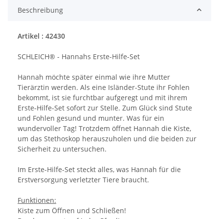
Beschreibung
Artikel : 42430
SCHLEICH® - Hannahs Erste-Hilfe-Set
Hannah möchte später einmal wie ihre Mutter
Tierärztin werden. Als eine Isländer-Stute ihr Fohlen
bekommt, ist sie furchtbar aufgeregt und mit ihrem
Erste-Hilfe-Set sofort zur Stelle. Zum Glück sind Stute
und Fohlen gesund und munter. Was für ein
wundervoller Tag! Trotzdem öffnet Hannah die Kiste,
um das Stethoskop herauszuholen und die beiden zur
Sicherheit zu untersuchen.
Im Erste-Hilfe-Set steckt alles, was Hannah für die
Erstversorgung verletzter Tiere braucht.
Funktionen:
Kiste zum Öffnen und Schließen!