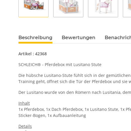
Beschreibung
Bewertungen
Benachric
Artikel : 42368
SCHLEICH® - Pferdebox mit Lusitano Stute
Die hübsche Lusitano-Stute fühlt sich in der gemütlichen
Training geht, öffnet sich die Tür der Pferdebox und sie w
Der Lusitano wurde von den Römern nach Lusitania, dem a
Inhalt
1x Pferdebox, 1x Dach Pferdebox, 1x Lusitano Stute, 1x Pferd
Sticker-Bogen, 1x Aufbauanleitung
Details