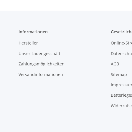
Informationen
Gesetzlich
Hersteller
Online-Str
Unser Ladengeschäft
Datenschu
Zahlungsmöglichkeiten
AGB
Versandinformationen
Sitemap
Impressu
Batteriege
Widerrufs