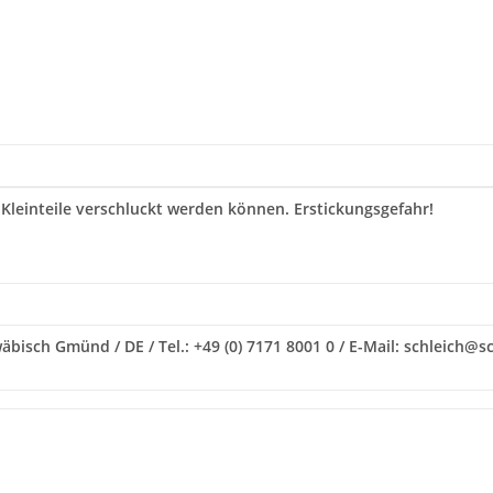
 Kleinteile verschluckt werden können. Erstickungsgefahr!
isch Gmünd / DE / Tel.: +49 (0) 7171 8001 0 / E-Mail: schleich@sc