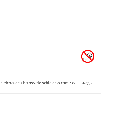
hleich-s.de / https://de.schleich-s.com / WEEE-Reg.-