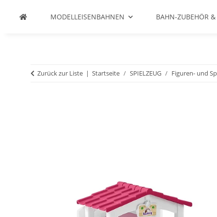
MODELLEISENBAHNEN
BAHN-ZUBEHÖR &
Zurück zur Liste
Startseite
SPIELZEUG
Figuren- und Sp