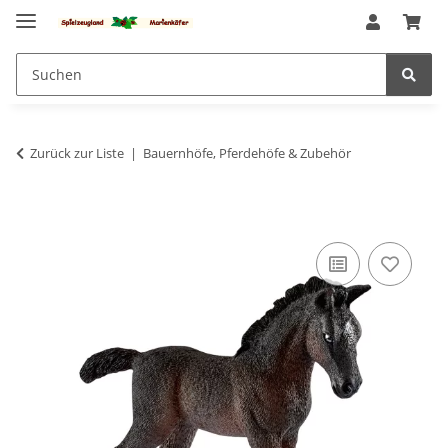
Zurück zur Liste
Bauernhöfe, Pferdehöfe & Zubehör