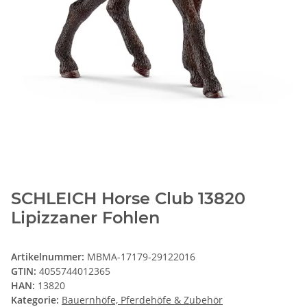
SCHLEICH Horse Club 13820
Lipizzaner Fohlen
Artikelnummer:
MBMA-17179-29122016
GTIN:
4055744012365
HAN:
13820
Kategorie:
Bauernhöfe, Pferdehöfe & Zubehör