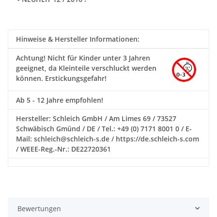
Hinweise & Hersteller Informationen:
Achtung!
Nicht für Kinder unter 3 Jahren
geeignet, da Kleinteile verschluckt werden
können. Erstickungsgefahr!
Ab 5 - 12 Jahre empfohlen!
Hersteller: Schleich GmbH / Am Limes 69 / 73527
Schwäbisch Gmünd / DE / Tel.: +49 (0) 7171 8001 0 / E-
Mail: schleich@schleich-s.de / https://de.schleich-s.com
/ WEEE-Reg.-Nr.: DE22720361
Bewertungen