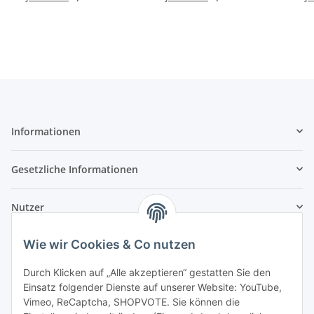
Informationen
Gesetzliche Informationen
Nutzer
Wie wir Cookies & Co nutzen
Durch Klicken auf „Alle akzeptieren“ gestatten Sie den
Einsatz folgender Dienste auf unserer Website: YouTube,
Vimeo, ReCaptcha, SHOPVOTE. Sie können die