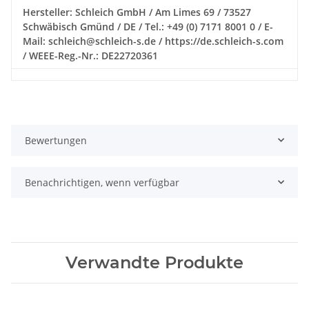
Hersteller: Schleich GmbH / Am Limes 69 / 73527
Schwäbisch Gmünd / DE / Tel.: +49 (0) 7171 8001 0 / E-
Mail: schleich@schleich-s.de / https://de.schleich-s.com
/ WEEE-Reg.-Nr.: DE22720361
Bewertungen
Benachrichtigen, wenn verfügbar
Verwandte Produkte