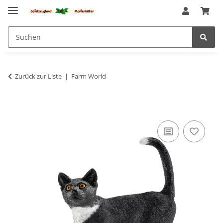
Zurück zur Liste
Farm World