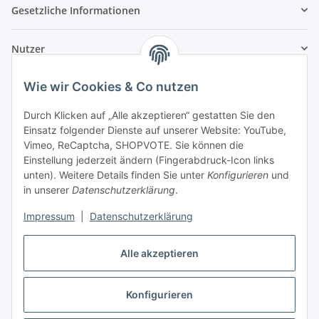
Gesetzliche Informationen
Nutzer
Wie wir Cookies & Co nutzen
Durch Klicken auf „Alle akzeptieren“ gestatten Sie den
Einsatz folgender Dienste auf unserer Website: YouTube,
Vimeo, ReCaptcha, SHOPVOTE. Sie können die
Einstellung jederzeit ändern (Fingerabdruck-Icon links
unten). Weitere Details finden Sie unter
Konfigurieren
und
in unserer
Datenschutzerklärung
.
Impressum
|
Datenschutzerklärung
Alle akzeptieren
Konfigurieren