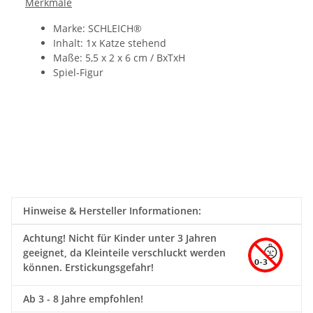
Merkmale
Marke: SCHLEICH®
Inhalt: 1x Katze stehend
Maße: 5,5 x 2 x 6 cm / BxTxH
Spiel-Figur
Hinweise & Hersteller Informationen:
Achtung!
Nicht für Kinder unter 3 Jahren
geeignet, da Kleinteile verschluckt werden
können. Erstickungsgefahr!
Ab 3 - 8 Jahre empfohlen!