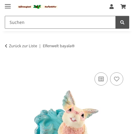
Zurück zur Liste
Elfenwelt bayala®