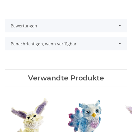
Bewertungen
Benachrichtigen, wenn verfügbar
Verwandte Produkte