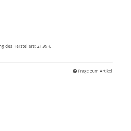
g des Herstellers
:
21,99 €
Frage zum Artikel