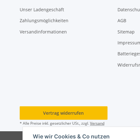
Unser Ladengeschäft
Datenschu
Zahlungsmöglichkeiten
AGB
Versandinformationen
Sitemap
Impressu
Batteriege
Widerrufs
Vertrag widerrufen
* Alle Preise inkl. gesetzlicher USt., zzgl.
Versand
Wie wir Cookies & Co nutzen