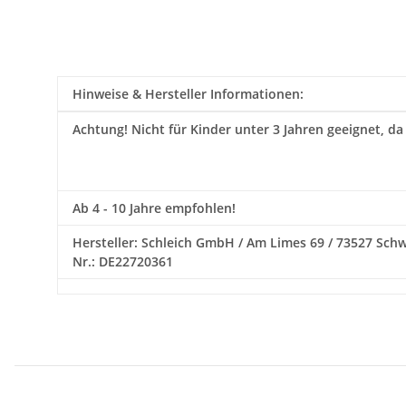
Hinweise & Hersteller Informationen:
Achtung!
Nicht für Kinder unter 3 Jahren geeignet, da
Ab 4 - 10 Jahre empfohlen!
Hersteller: Schleich GmbH / Am Limes 69 / 73527 Schwäb
Nr.: DE22720361