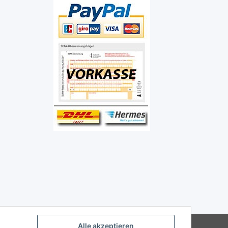
Alle akzeptieren