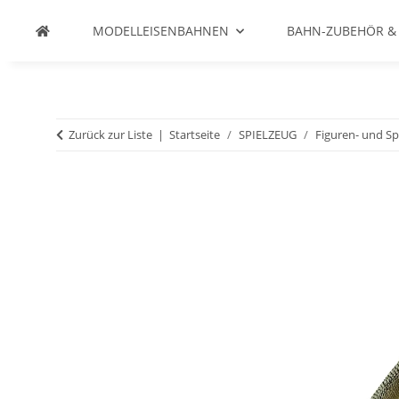
MODELLEISENBAHNEN
BAHN-ZUBEHÖR &
Zurück zur Liste
Startseite
SPIELZEUG
Figuren- und Sp