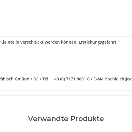
 Kleinteile verschluckt werden können. Erstickungsgefahr!
isch Gmünd / DE / Tel.: +49 (0) 7171 8001 0 / E-Mail: schleich@sc
Verwandte Produkte