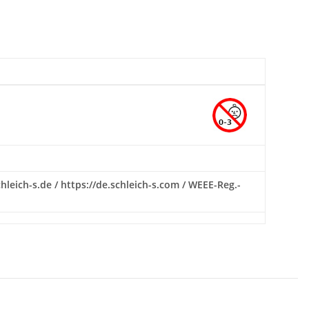
hleich-s.de / https://de.schleich-s.com / WEEE-Reg.-