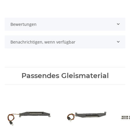
Bewertungen
Benachrichtigen, wenn verfügbar
Passendes Gleismaterial