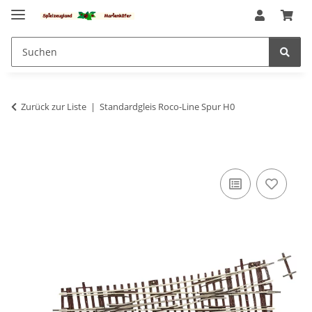
Zurück zur Liste
Standardgleis Roco-Line Spur H0