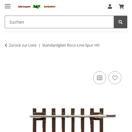
Zurück zur Liste
Standardgleis Roco-Line Spur H0