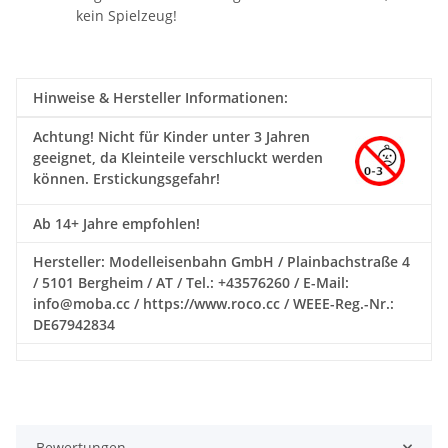
kein Spielzeug!
Hinweise & Hersteller Informationen:
Achtung!
Nicht für Kinder unter 3 Jahren
geeignet, da Kleinteile verschluckt werden
können. Erstickungsgefahr!
Ab 14+ Jahre empfohlen!
Hersteller: Modelleisenbahn GmbH / Plainbachstraße 4
/ 5101 Bergheim / AT / Tel.: +43576260 / E-Mail:
info@moba.cc / https://www.roco.cc / WEEE-Reg.-Nr.:
DE67942834
Bewertungen