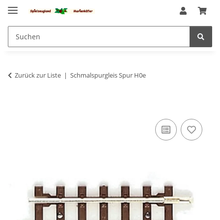
Zurück zur Liste
Schmalspurgleis Spur H0e