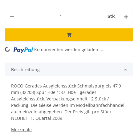
Stk
Komponenten werden geladen ...
Loading...
Beschreibung
ROCO Gerades Ausgleichsstück Schmalspurgleis 47,9
mm (32203) Spur H0e 1:87.
H0e - gerades
Ausgleichsstück.
Verpackungseinheit 12 Stück /
Packung. Die Gleise werden im Modellbahnfachhandel
auch einzeln abgegeben. Der Preis gilt pro Stück.
NEUHEIT 1. Quartal 2009
Merkmale