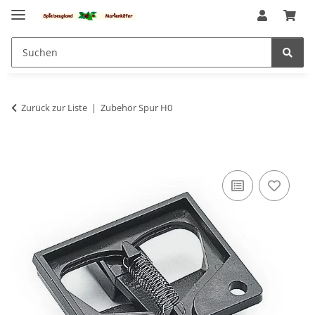
Zurück zur Liste
Zubehör Spur H0