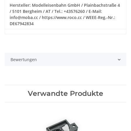
Hersteller: Modelleisenbahn GmbH / Plainbachstraße 4
/ 5101 Bergheim / AT / Tel.: +43576260 / E-Mail:
info@moba.cc / https://www.roco.cc / WEEE-Reg.-Nr.:
DE67942834
Bewertungen
Verwandte Produkte