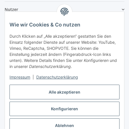
Nutzer
Wie wir Cookies & Co nutzen
Durch Klicken auf „Alle akzeptieren“ gestatten Sie den
Einsatz folgender Dienste auf unserer Website: YouTube,
Vimeo, ReCaptcha, SHOPVOTE. Sie können die
Einstellung jederzeit ändern (Fingerabdruck-Icon links
unten). Weitere Details finden Sie unter
Konfigurieren
und
in unserer
Datenschutzerklärung
.
Impressum
|
Datenschutzerklärung
Alle akzeptieren
Konfigurieren
Vertrag widerrufen
Ablehnen