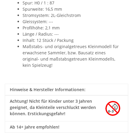
Spur: H0 / 1 : 87
Spurweite: 16,5 mm
Stromsystem: 2L-Gleichstrom
Gleissystem: ---
Profilhöhe: 2,1 mm
Länge / Radius: ---
Inhalt: 12 Stück / Packung
Maßstabs- und originalgetreues Kleinmodell für
erwachsene Sammler, bzw. Bausatz eines
original- und maßstabsgetreuen Kleinmodells,
kein Spielzeug!
Hinweise & Hersteller Informationen:
Achtung!
Nicht für Kinder unter 3 Jahren
geeignet, da Kleinteile verschluckt werden
können. Erstickungsgefahr!
Ab 14+ Jahre empfohlen!