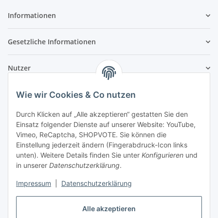
Informationen
Gesetzliche Informationen
Nutzer
Wie wir Cookies & Co nutzen
Durch Klicken auf „Alle akzeptieren“ gestatten Sie den
Einsatz folgender Dienste auf unserer Website: YouTube,
Vimeo, ReCaptcha, SHOPVOTE. Sie können die
Einstellung jederzeit ändern (Fingerabdruck-Icon links
unten). Weitere Details finden Sie unter
Konfigurieren
und
in unserer
Datenschutzerklärung
.
Impressum
|
Datenschutzerklärung
Alle akzeptieren