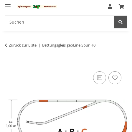
Zurück zur Liste
Bettungsgleis geoLine Spur H0