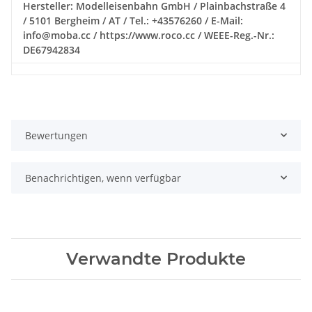
Hersteller: Modelleisenbahn GmbH / Plainbachstraße 4
/ 5101 Bergheim / AT / Tel.: +43576260 / E-Mail:
info@moba.cc / https://www.roco.cc / WEEE-Reg.-Nr.:
DE67942834
Bewertungen
Benachrichtigen, wenn verfügbar
Verwandte Produkte