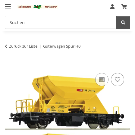
Zurück zur Liste
Güterwagen Spur H0