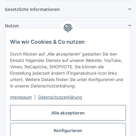
Gesetzliche Informationen
Nutzer
Wie wir Cookies & Co nutzen
Durch Klicken auf „Alle akzeptieren“ gestatten Sie den
Einsatz folgender Dienste auf unserer Website: YouTube,
Vimeo, ReCaptcha, SHOPVOTE. Sie können die
Einstellung jederzeit ändern (Fingerabdruck-Icon links
unten). Weitere Details finden Sie unter
Konfigurieren
und
in unserer
Datenschutzerklärung
.
Impressum
|
Datenschutzerklärung
Alle akzeptieren
Konfigurieren