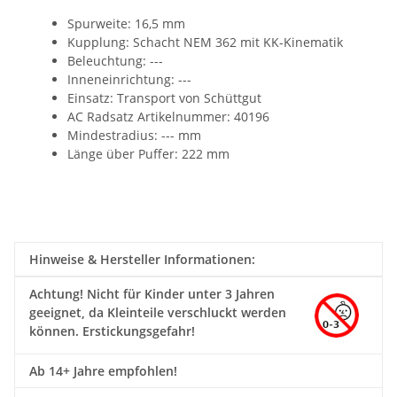
Spurweite: 16,5 mm
Kupplung:
Schacht NEM 362 mit KK-Kinematik
Beleuchtung: ---
Inneneinrichtung: ---
Einsatz: Transport von Schüttgut
AC Radsatz Artikelnummer
: 40196
Mindestradius: --- mm
Länge über Puffer: 222 mm
Hinweise & Hersteller Informationen:
Achtung!
Nicht für Kinder unter 3 Jahren
geeignet, da Kleinteile verschluckt werden
können. Erstickungsgefahr!
Ab 14+ Jahre empfohlen!