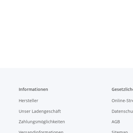
Informationen
Gesetzlich
Hersteller
Online-Str
Unser Ladengeschäft
Datenschu
Zahlungsmöglichkeiten
AGB
Versandinformationen
Sitemap