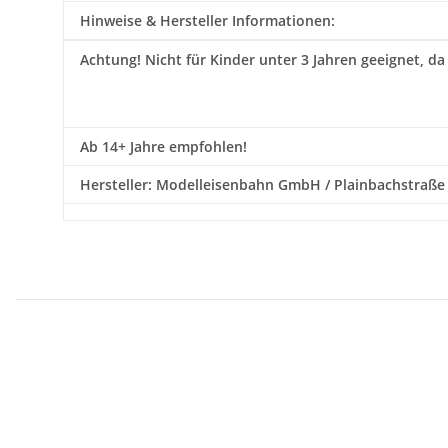
Hinweise & Hersteller Informationen:
Achtung!
Nicht für Kinder unter 3 Jahren geeignet, da
Ab 14+ Jahre empfohlen!
Hersteller: Modelleisenbahn GmbH / Plainbachstraße 4