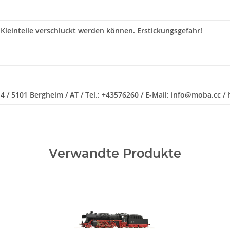
 Kleinteile verschluckt werden können. Erstickungsgefahr!
 / 5101 Bergheim / AT / Tel.: +43576260 / E-Mail: info@moba.cc /
Verwandte Produkte