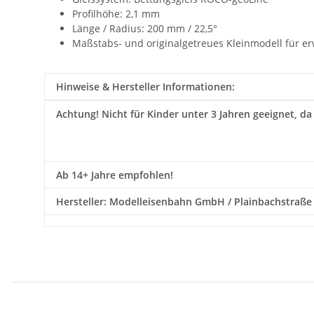
Profilhöhe: 2,1 mm
Länge / Radius:
200 mm / 22,5°
Maßstabs- und originalgetreues Kleinmodell für e
Hinweise & Hersteller Informationen:
Achtung!
Nicht für Kinder unter 3 Jahren geeignet, da
Ab 14+ Jahre empfohlen!
Hersteller: Modelleisenbahn GmbH / Plainbachstraße 4