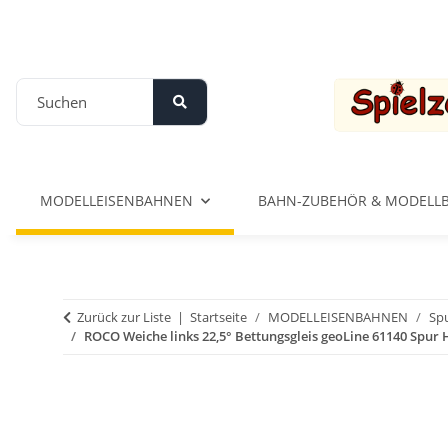
MODELLEISENBAHNEN
BAHN-ZUBEHÖR & MODELL
Zurück zur Liste
Startseite
MODELLEISENBAHNEN
Spu
ROCO Weiche links 22,5° Bettungsgleis geoLine 61140 Spur 