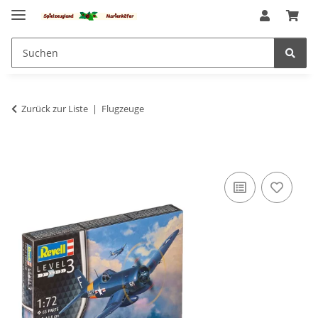
Zurück zur Liste
Flugzeuge