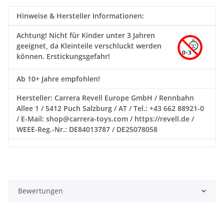
Hinweise & Hersteller Informationen:
Achtung!
Nicht für Kinder unter 3 Jahren
geeignet, da Kleinteile verschluckt werden
können. Erstickungsgefahr!
Ab 10+ Jahre empfohlen!
Hersteller: Carrera Revell Europe GmbH / Rennbahn
Allee 1 / 5412 Puch Salzburg / AT / Tel.: +43 662 88921-0
/ E-Mail: shop@carrera-toys.com / https://revell.de /
WEEE-Reg.-Nr.: DE84013787 / DE25078058
Bewertungen