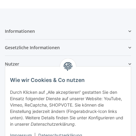
Informationen
Gesetzliche Informationen
Nutzer
Wie wir Cookies & Co nutzen
Durch Klicken auf „Alle akzeptieren“ gestatten Sie den
Einsatz folgender Dienste auf unserer Website: YouTube,
Vimeo, ReCaptcha, SHOPVOTE. Sie können die
Einstellung jederzeit ändern (Fingerabdruck-Icon links
unten). Weitere Details finden Sie unter
Konfigurieren
und
in unserer
Datenschutzerklärung
.
Impressum
|
Datenschutzerklärung