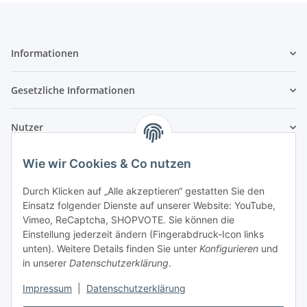
Informationen
Gesetzliche Informationen
Nutzer
Wie wir Cookies & Co nutzen
Durch Klicken auf „Alle akzeptieren“ gestatten Sie den
Einsatz folgender Dienste auf unserer Website: YouTube,
Vimeo, ReCaptcha, SHOPVOTE. Sie können die
Einstellung jederzeit ändern (Fingerabdruck-Icon links
unten). Weitere Details finden Sie unter
Konfigurieren
und
in unserer
Datenschutzerklärung
.
Impressum
|
Datenschutzerklärung