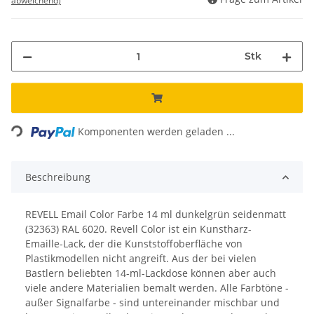
abweichend)
Stk
Loading...
Komponenten werden geladen ...
Beschreibung
REVELL Email Color Farbe 14 ml dunkelgrün seidenmatt
(32363) RAL 6020. Revell Color ist ein Kunstharz-
Emaille-Lack, der die Kunststoffoberfläche von
Plastikmodellen nicht angreift. Aus der bei vielen
Bastlern beliebten 14-ml-Lackdose können aber auch
viele andere Materialien bemalt werden. Alle Farbtöne -
außer Signalfarbe - sind untereinander mischbar und