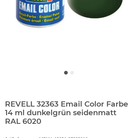
REVELL 32363 Email Color Farbe
14 ml dunkelgrün seidenmatt
RAL 6020