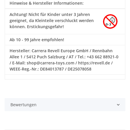
Hinweise & Hersteller Informationen:
Achtung!
Nicht für Kinder unter 3 Jahren
geeignet, da Kleinteile verschluckt werden
können. Erstickungsgefahr!
Ab 10 - 99 Jahre empfohlen!
Hersteller: Carrera Revell Europe GmbH / Rennbahn
Allee 1 / 5412 Puch Salzburg / AT / Tel.: +43 662 88921-0
/ E-Mail: shop@carrera-toys.com / https://revell.de /
WEEE-Reg.-Nr.: DE84013787 / DE25078058
Bewertungen