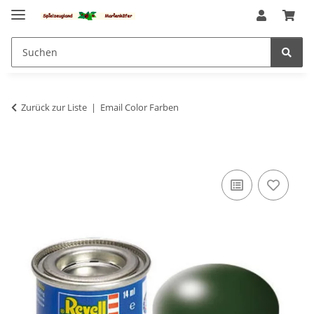
Zurück zur Liste
Email Color Farben