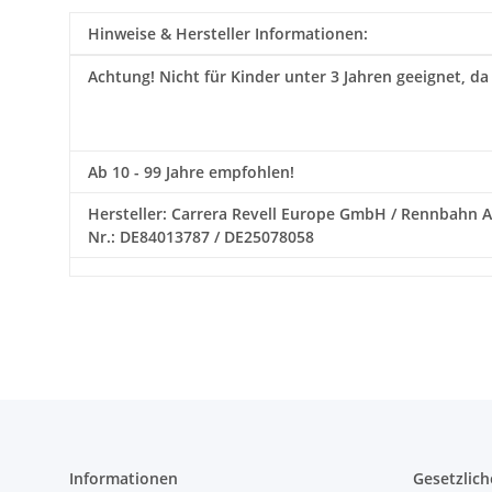
Hinweise & Hersteller Informationen:
Achtung!
Nicht für Kinder unter 3 Jahren geeignet, da
Ab 10 - 99 Jahre empfohlen!
Hersteller: Carrera Revell Europe GmbH / Rennbahn All
Nr.: DE84013787 / DE25078058
Informationen
Gesetzlich