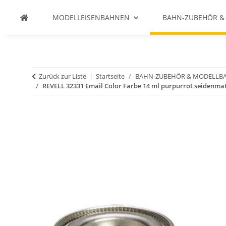
MODELLEISENBAHNEN
BAHN-ZUBEHÖR &
Zurück zur Liste
Startseite
BAHN-ZUBEHÖR & MODELLB
REVELL 32331 Email Color Farbe 14 ml purpurrot seidenmat