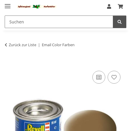
Zurück zur Liste
Email Color Farben