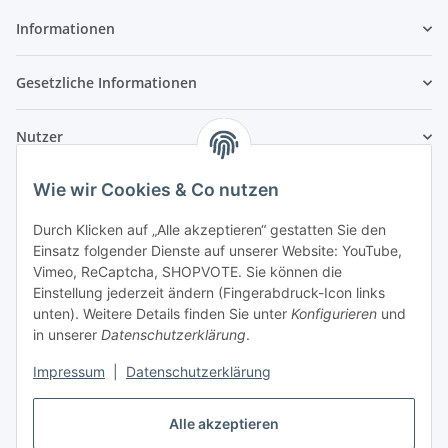
Informationen
Gesetzliche Informationen
Nutzer
Wie wir Cookies & Co nutzen
Durch Klicken auf „Alle akzeptieren“ gestatten Sie den
Einsatz folgender Dienste auf unserer Website: YouTube,
Vimeo, ReCaptcha, SHOPVOTE. Sie können die
Einstellung jederzeit ändern (Fingerabdruck-Icon links
unten). Weitere Details finden Sie unter
Konfigurieren
und
in unserer
Datenschutzerklärung
.
Impressum
|
Datenschutzerklärung
Alle akzeptieren