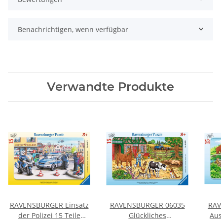
Benachrichtigen, wenn verfügbar
Verwandte Produkte
RAVENSBURGER Einsatz
RAVENSBURGER 06035
RAV
der Polizei 15 Teile
Glückliches
Aus