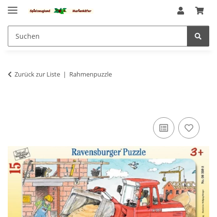
Zurück zur Liste
Rahmenpuzzle