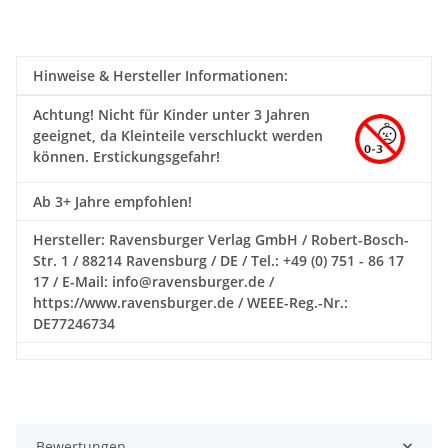
Hinweise & Hersteller Informationen:
Achtung!
Nicht für Kinder unter 3 Jahren
geeignet, da Kleinteile verschluckt werden
können. Erstickungsgefahr!
Ab 3+ Jahre empfohlen!
Hersteller: Ravensburger Verlag GmbH / Robert-Bosch-
Str. 1 / 88214 Ravensburg / DE / Tel.: +49 (0) 751 - 86 17
17 / E-Mail: info@ravensburger.de /
https://www.ravensburger.de / WEEE-Reg.-Nr.:
DE77246734
Bewertungen