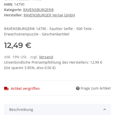
HAN:
14790
Kategorie:
RAVENSBURGER®
Hersteller:
RAVENSBURGER Verlag GmbH
RAVENSBURGER® 14790 - Faultier Selfie - 500 Teile -
Erwachsenenpuzzle - Geschenkartikel
12,49 €
inkl. 19% USt. , zzgl.
Versand
Unverbindliche Preisempfehlung des Herstellers
:
12,99 €
(Sie sparen
3.85%
, also
0,50 €
)
Frage zum Artikel
Artikel vergriffen
Beschreibung