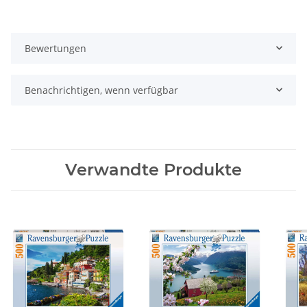
Bewertungen
Benachrichtigen, wenn verfügbar
Verwandte Produkte