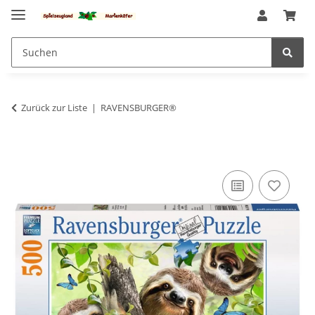
Zurück zur Liste
RAVENSBURGER®