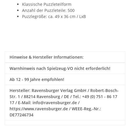
Klassische Puzzleteilform
Anzahl der Puzzleteile: 500
Puzzlegröße: ca. 49 x 36 cm / LxB
Hinweise & Hersteller Informationen:
Warnhinweis nach Spielzeug-VO nicht erforderlich!
Ab 12 - 99 Jahre empfohlen!
Hersteller: Ravensburger Verlag GmbH / Robert-Bosch-
Str. 1 / 88214 Ravensburg / DE / Tel.: +49 (0) 751 - 86 17
17 / E-Mail: info@ravensburger.de /
https://www.ravensburger.de / WEEE-Reg.-Nr.:
DE77246734