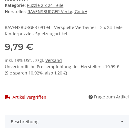
Kategorie:
Puzzle 2 x 24 Teile
Hersteller:
RAVENSBURGER Verlag GmbH
RAVENSBURGER 09194 - Verspielte Vierbeiner - 2 x 24 Teile -
Kinderpuzzle - Spielzeugartikel
9,79 €
inkl. 19% USt. , zzgl.
Versand
Unverbindliche Preisempfehlung des Herstellers
:
10,99 €
(Sie sparen
10.92%
, also
1,20 €
)
Frage zum Artikel
Artikel vergriffen
Beschreibung