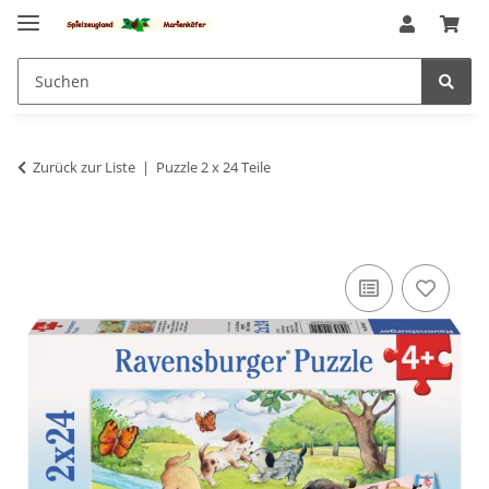
Zurück zur Liste
Puzzle 2 x 24 Teile