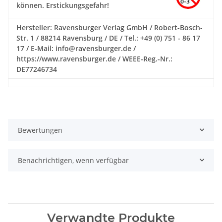
können. Erstickungsgefahr!
Hersteller: Ravensburger Verlag GmbH / Robert-Bosch-
Str. 1 / 88214 Ravensburg / DE / Tel.: +49 (0) 751 - 86 17
17 / E-Mail: info@ravensburger.de /
https://www.ravensburger.de / WEEE-Reg.-Nr.:
DE77246734
Bewertungen
Benachrichtigen, wenn verfügbar
Verwandte Produkte