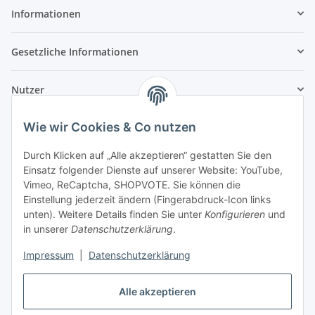
Informationen
Gesetzliche Informationen
Nutzer
Wie wir Cookies & Co nutzen
Durch Klicken auf „Alle akzeptieren“ gestatten Sie den
Einsatz folgender Dienste auf unserer Website: YouTube,
Vimeo, ReCaptcha, SHOPVOTE. Sie können die
Einstellung jederzeit ändern (Fingerabdruck-Icon links
unten). Weitere Details finden Sie unter
Konfigurieren
und
in unserer
Datenschutzerklärung
.
Impressum
|
Datenschutzerklärung
Alle akzeptieren