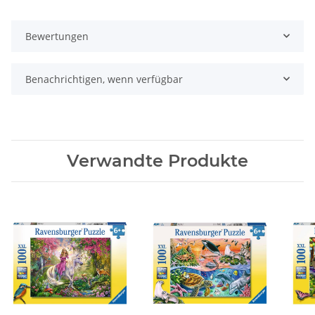
Bewertungen
Benachrichtigen, wenn verfügbar
Verwandte Produkte