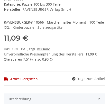
Kategorie:
Puzzle 100 bis 300 Teile
Hersteller:
RAVENSBURGER Verlag GmbH
RAVENSBURGER® 10566 - Märchenhafter Moment - 100 Teile
XXL - Kinderpuzzle - Spielzeugartikel
11,09 €
inkl. 19% USt. , zzgl.
Versand
Unverbindliche Preisempfehlung des Herstellers
:
11,99 €
(Sie sparen
7.51%
, also
0,90 €
)
Frage zum Artikel
Artikel vergriffen
Beschreibung