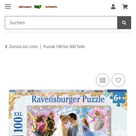
Zurück zur Liste
Puzzle 100 bis 300 Teile