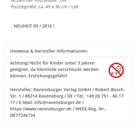
Anzahl der Puzzleteile: 100
Puzzlegröße: ca. 49 x 36 cm / LxB
- NEUHEIT 09 / 2016 !
Hinweise & Hersteller Informationen:
Achtung!
Nicht für Kinder unter 3 Jahren
geeignet, da Kleinteile verschluckt werden
können. Erstickungsgefahr!
Hersteller: Ravensburger Verlag GmbH / Robert-Bosch-
Str. 1 / 88214 Ravensburg / DE / Tel.: +49 (0) 751 - 86 17
17 / E-Mail: info@ravensburger.de /
https://www.ravensburger.de / WEEE-Reg.-Nr.:
DE77246734