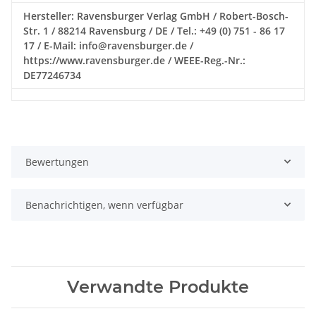
Hersteller: Ravensburger Verlag GmbH / Robert-Bosch-
Str. 1 / 88214 Ravensburg / DE / Tel.: +49 (0) 751 - 86 17
17 / E-Mail: info@ravensburger.de /
https://www.ravensburger.de / WEEE-Reg.-Nr.:
DE77246734
Bewertungen
Benachrichtigen, wenn verfügbar
Verwandte Produkte