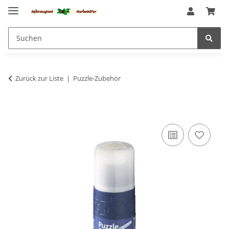
Zurück zur Liste
Puzzle-Zubehör