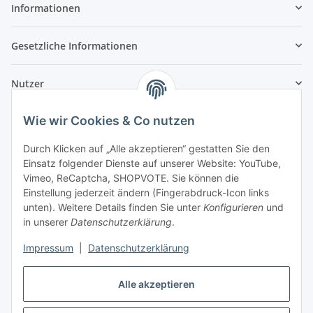
Informationen
Gesetzliche Informationen
Nutzer
Wie wir Cookies & Co nutzen
Durch Klicken auf „Alle akzeptieren“ gestatten Sie den
Einsatz folgender Dienste auf unserer Website: YouTube,
Vimeo, ReCaptcha, SHOPVOTE. Sie können die
Einstellung jederzeit ändern (Fingerabdruck-Icon links
unten). Weitere Details finden Sie unter
Konfigurieren
und
in unserer
Datenschutzerklärung
.
Impressum
|
Datenschutzerklärung
Alle akzeptieren