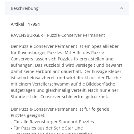
Beschreibung
Artikel : 17954
RAVENSBURGER - Puzzle-Conserver Permanent
Der Puzzle-Conserver Permanent ist ein Spezialkleber
für Ravensburger Puzzles. Mit Hilfe des Puzzle
Conservers lassen sich Puzzles fixieren, stellen und
aufhängen. Das Puzzlebild wird versiegelt und bewahrt
damit seine Farbbrillanz dauerhaft. Der flüssige Kleber
ist sofort einsatzbereit und wird direkt aus der Flasche
mit einem Verteilerschwamm auf die Bildoberfläche
aufgetragen und gleichmäßig verteilt. Nach nur einer
Stunde ist der Conserver schleierfrei getrocknet.
Der Puzzle-Conserver Permanent ist für folgende
Puzzles geeignet:
- Für alle Ravensburger Standard-Puzzles
- Für Puzzles aus der Serie Star Line