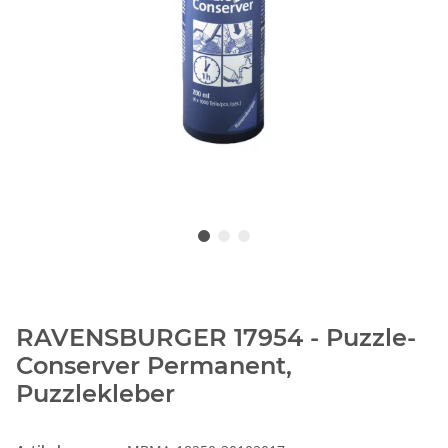
RAVENSBURGER 17954 - Puzzle-
Conserver Permanent,
Puzzlekleber