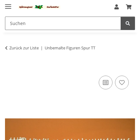
Zurück zur Liste
Unbemalte Figuren Spur TT