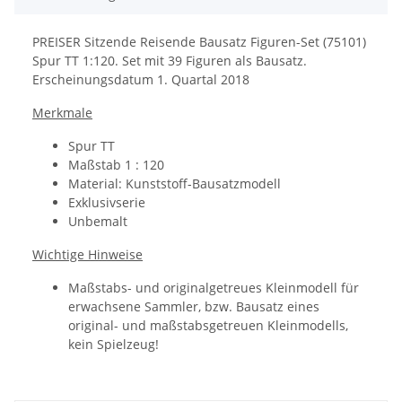
PREISER Sitzende Reisende Bausatz Figuren-Set (75101)
Spur TT 1:120. Set mit 39 Figuren als Bausatz.
Erscheinungsdatum 1. Quartal 2018
Merkmale
Spur TT
Maßstab 1 : 120
Material: Kunststoff-Bausatzmodell
Exklusivserie
Unbemalt
Wichtige Hinweise
Maßstabs- und originalgetreues Kleinmodell für
erwachsene Sammler, bzw. Bausatz eines
original- und maßstabsgetreuen Kleinmodells,
kein Spielzeug!