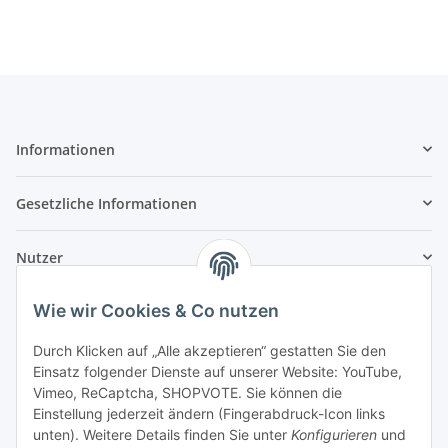
Informationen
Gesetzliche Informationen
Nutzer
Wie wir Cookies & Co nutzen
Durch Klicken auf „Alle akzeptieren“ gestatten Sie den
Einsatz folgender Dienste auf unserer Website: YouTube,
Vimeo, ReCaptcha, SHOPVOTE. Sie können die
Einstellung jederzeit ändern (Fingerabdruck-Icon links
unten). Weitere Details finden Sie unter
Konfigurieren
und