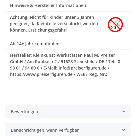
Hinweise & Hersteller Informationen:
Achtung!
Nicht für Kinder unter 3 Jahren
geeignet, da Kleinteile verschluckt werden
können. Erstickungsgefahr!
Ab 14+ Jahre empfohlen!
Hersteller: Kleinkunst-Werkstätten Paul M. Preiser
GmbH / Am Ruhbach 2 / 91628 Steinsfeld / DE / Tel.: 0
98 61 / 94 80 0 / E-Mail: info@preiserfiguren.de /
https://www.preiserfiguren.de / WEEE-Reg.-Nr.: ---
Bewertungen
Benachrichtigen, wenn verfügbar