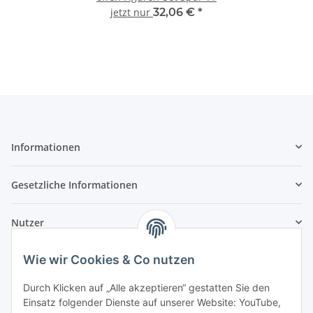
jetzt nur
32,06 €
*
Informationen
Gesetzliche Informationen
Nutzer
Wie wir Cookies & Co nutzen
Durch Klicken auf „Alle akzeptieren“ gestatten Sie den
Einsatz folgender Dienste auf unserer Website: YouTube,