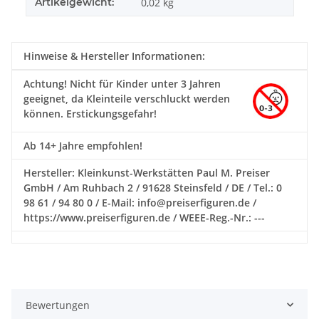
Artikelgewicht:
0,02
kg
Hinweise & Hersteller Informationen:
Achtung!
Nicht für Kinder unter 3 Jahren
geeignet, da Kleinteile verschluckt werden
können. Erstickungsgefahr!
Ab 14+ Jahre empfohlen!
Hersteller: Kleinkunst-Werkstätten Paul M. Preiser
GmbH / Am Ruhbach 2 / 91628 Steinsfeld / DE / Tel.: 0
98 61 / 94 80 0 / E-Mail: info@preiserfiguren.de /
https://www.preiserfiguren.de / WEEE-Reg.-Nr.: ---
Bewertungen