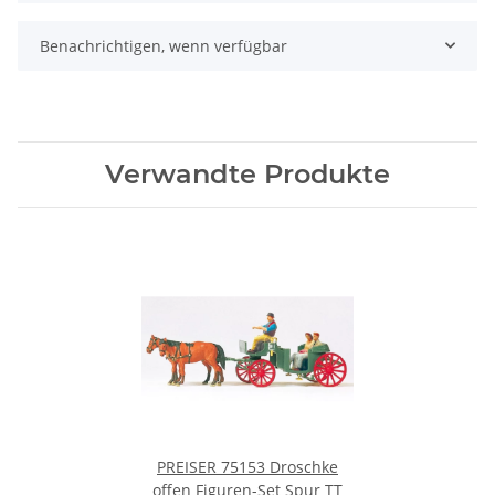
Benachrichtigen, wenn verfügbar
Verwandte Produkte
PREISER 75153 Droschke
offen Figuren-Set Spur TT