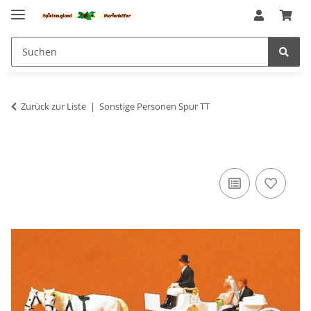
Zurück zur Liste
Sonstige Personen Spur TT