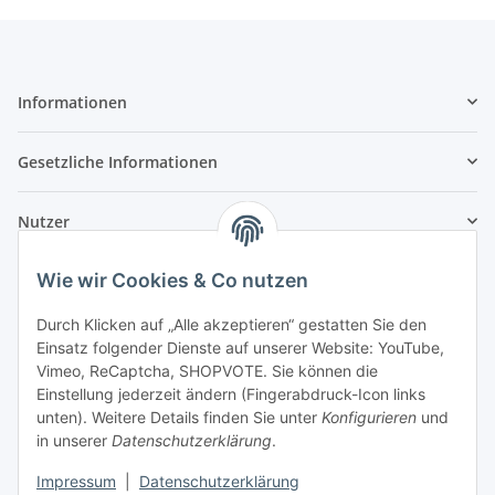
Informationen
Gesetzliche Informationen
Nutzer
Wie wir Cookies & Co nutzen
Durch Klicken auf „Alle akzeptieren“ gestatten Sie den
Einsatz folgender Dienste auf unserer Website: YouTube,
Vimeo, ReCaptcha, SHOPVOTE. Sie können die
Einstellung jederzeit ändern (Fingerabdruck-Icon links
unten). Weitere Details finden Sie unter
Konfigurieren
und
in unserer
Datenschutzerklärung
.
Impressum
|
Datenschutzerklärung