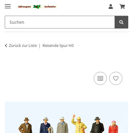
Zurück zur Liste
Reisende Spur H0