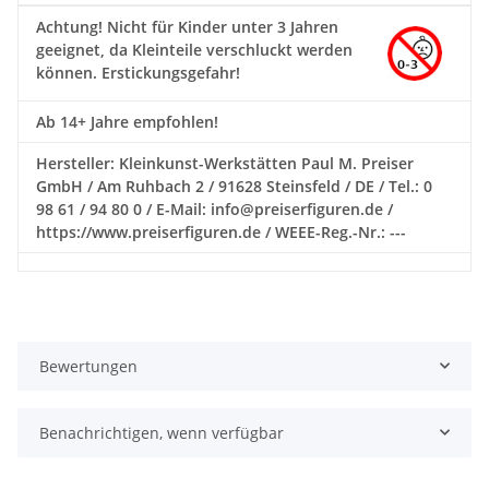
Achtung!
Nicht für Kinder unter 3 Jahren
geeignet, da Kleinteile verschluckt werden
können. Erstickungsgefahr!
Ab 14+ Jahre empfohlen!
Hersteller: Kleinkunst-Werkstätten Paul M. Preiser
GmbH / Am Ruhbach 2 / 91628 Steinsfeld / DE / Tel.: 0
98 61 / 94 80 0 / E-Mail: info@preiserfiguren.de /
https://www.preiserfiguren.de / WEEE-Reg.-Nr.: ---
Bewertungen
Benachrichtigen, wenn verfügbar