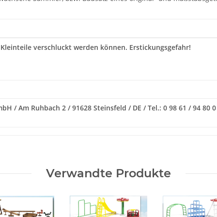
 Kleinteile verschluckt werden können. Erstickungsgefahr!
H / Am Ruhbach 2 / 91628 Steinsfeld / DE / Tel.: 0 98 61 / 94 80 0 
Verwandte Produkte