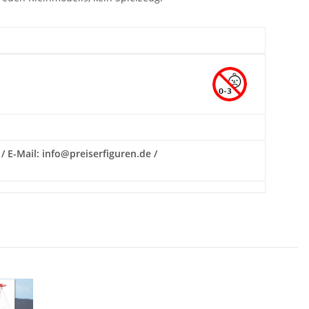
/ E-Mail: info@preiserfiguren.de /