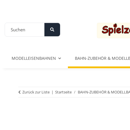
MODELLEISENBAHNEN
BAHN-ZUBEHÖR & MODELL
Zurück zur Liste
Startseite
BAHN-ZUBEHÖR & MODELLB