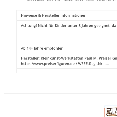
Hinweise & Hersteller Informationen:
Achtung!
Nicht für Kinder unter 3 Jahren geeignet, da
Ab 14+ Jahre empfohlen!
Hersteller: Kleinkunst-Werkstätten Paul M. Preiser Gmb
https://www.preiserfiguren.de / WEEE-Reg.-Nr.: ---