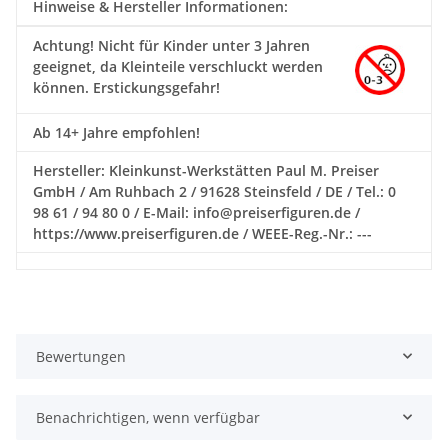
Hinweise & Hersteller Informationen:
Achtung!
Nicht für Kinder unter 3 Jahren
geeignet, da Kleinteile verschluckt werden
können. Erstickungsgefahr!
Ab 14+ Jahre empfohlen!
Hersteller: Kleinkunst-Werkstätten Paul M. Preiser
GmbH / Am Ruhbach 2 / 91628 Steinsfeld / DE / Tel.: 0
98 61 / 94 80 0 / E-Mail: info@preiserfiguren.de /
https://www.preiserfiguren.de / WEEE-Reg.-Nr.: ---
Bewertungen
Benachrichtigen, wenn verfügbar