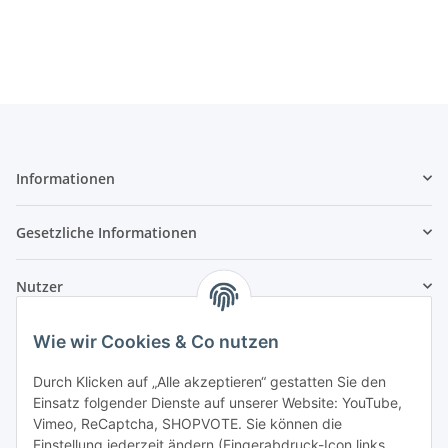
Informationen
Gesetzliche Informationen
Nutzer
Wie wir Cookies & Co nutzen
Durch Klicken auf „Alle akzeptieren“ gestatten Sie den
Einsatz folgender Dienste auf unserer Website: YouTube,
Vimeo, ReCaptcha, SHOPVOTE. Sie können die
Einstellung jederzeit ändern (Fingerabdruck-Icon links