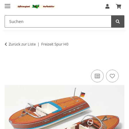
Zurück zur Liste
Freizeit Spur H0